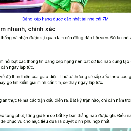
Bảng xếp hạng được cập nhật tại nhà cái 7M
âm nhanh, chính xác
hệ thống và nhận được sự quan tâm của đông đảo hội viên. Đó là nhờ v
làm nổi bật các thông tin bảng xếp hạng nên bất cứ lúc nào cũng tạo 
 cần ngay lập tức.
g về độ thân thiện của giao diện. Thứ tự thường sẽ sắp xếp theo các
y gõ tìm kiếm giải mình cần tìm, sẽ thấy ngay lập tức.
n thực tế mà các trận đấu diễn ra. Bất kỳ trận nào, chỉ cần nằm tron
eo từng phút, từng giờ khi có bất kỳ bàn thắng nào được ghi. Điều 
 để phục vụ cho mục tiêu đưa ra quyết định phù hợp nhất.