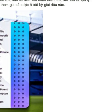
 tham gia cá cược ở bất kỳ giải đấu nào.