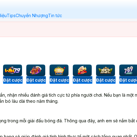
liệu
Tips
Chuyển Nhượng
Tin tức
Đặt cược
Đặt cược
Đặt cược
Đặt cược
Đặt cược
Đặt cượ
n, nhận nhiều đánh giá tích cực từ phía người chơi. Nếu bạn là một 
gắn bó lâu dài theo năm tháng.
trọng trong mỗi giải đấu bóng đá. Thông qua đây, anh em sẽ nắm bắ
p hạng sẽ giúp đánh giá tình hình thực tế một cách tổng quan nhất. Q