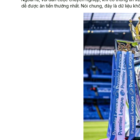
dễ được ăn tiền thưởng nhất. Nói chung, đây là dữ liệu kh