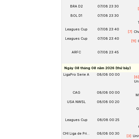
BRA D2
07/08 23:30
BOL D1
07/08 23:30
Leagues Cup
07/08 23:40
[7]
Ch
Leagues Cup
07/08 23:40
[11]
ARFC
07/08 23:45
Ngày 08 tháng 08 năm 2026 (thứ bảy)
LigaPro Serie A
08/08 00:00
[6
Uni
CAG
08/08 00:00
M
USA NWSL
08/08 00:20
G
Leagues Cup
08/08 00:25
CHI Liga de Primera
08/08 00:30
[3]
Uni