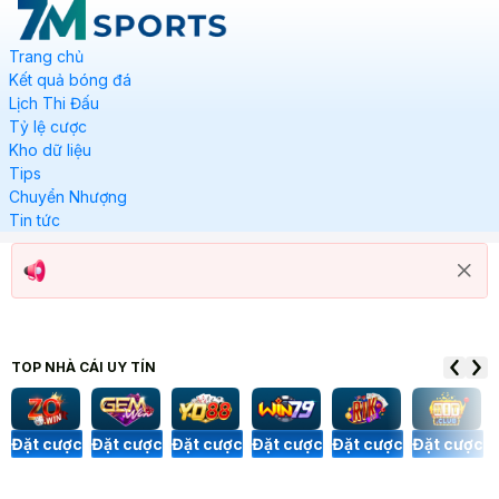
Trang chủ
Kết quả bóng đá
Lịch Thi Đấu
Tỷ lệ cược
Kho dữ liệu
Tips
Chuyển Nhượng
Tin tức
TOP NHÀ CÁI
UY TÍN
c
Đặt cược
Đặt cược
Đặt cược
Đặt cược
Đặt cược
Đặt cược