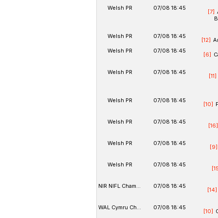
Welsh PR
07/08 18:45
[7]
B
Welsh PR
07/08 18:45
[12]
A
Welsh PR
07/08 18:45
[6]
C
Welsh PR
07/08 18:45
[11]
Welsh PR
07/08 18:45
[10]
Welsh PR
07/08 18:45
[16
Welsh PR
07/08 18:45
[9
Welsh PR
07/08 18:45
[1
NIR NIFL Championship
07/08 18:45
[14
WAL Cymru Championship
07/08 18:45
[10]