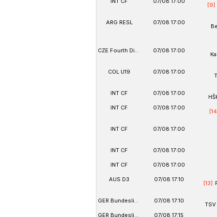
INT CF
07/08 17:00
[9]
ARG RESL
07/08 17:00
Be
CZE Fourth Division
07/08 17:00
Ka
COL U19
07/08 17:00
T
INT CF
07/08 17:00
HŠ
INT CF
07/08 17:00
[1
INT CF
07/08 17:00
INT CF
07/08 17:00
INT CF
07/08 17:00
AUS D3
07/08 17:10
[13]
GER Bundesliga 5
07/08 17:10
TSV
GER Bundesliga 5
07/08 17:15