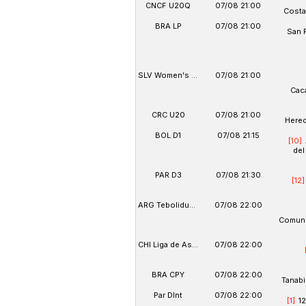
CNCF U20Q
07/08 21:00
Costa
BRA LP
07/08 21:00
San 
SLV Women's Primera Division
07/08 21:00
Cac
CRC U20
07/08 21:00
Here
BOL D1
07/08 21:15
[10]
del
PAR D3
07/08 21:30
[12
ARG Tebolidun League GpB
07/08 22:00
Comun
CHI Liga de Ascenso
07/08 22:00
BRA CPY
07/08 22:00
Tanabi
Par DInt
07/08 22:00
[1]
1