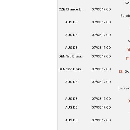
So
CZE Chance Liga
07/08 17:00
Zbroj
AUS D3
07/08 17:00
AUS D3
07/08 17:00
M
AUS D3
07/08 17:00
[1
DEN 3rd Division GpA
07/08 17:00
[1
DEN 2nd Division
07/08 17:00
[2]
Bo
AUS D3
07/08 17:00
Deutsc
AUS D3
07/08 17:00
[
AUS D3
07/08 17:00
AUS D3
07/08 17:00