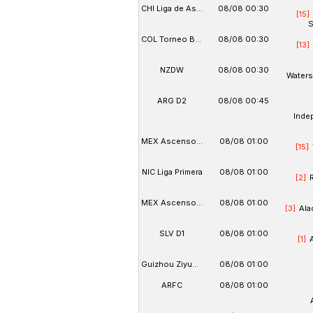
CHI Liga de Ascenso
08/08 00:30
[15]
S
COL Torneo BetPlay Dimayor
08/08 00:30
[13]
NZDW
08/08 00:30
Waters
ARG D2
08/08 00:45
Inde
MEX Ascenso MX
08/08 01:00
[15]
NIC Liga Primera
08/08 01:00
[2]
MEX Ascenso MX
08/08 01:00
[3]
Ala
SLV D1
08/08 01:00
[1]
Guizhou Ziyun "Wufeng Cup" Football Tournament
08/08 01:00
ARFC
08/08 01:00