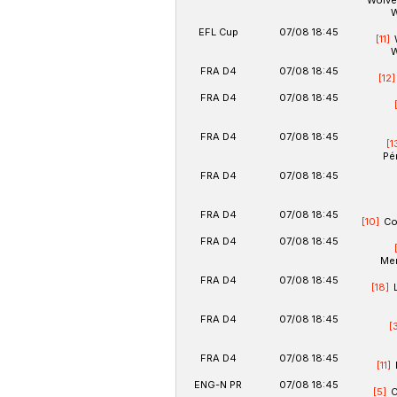
W
EFL Cup
07/08 18:45
[11]
W
FRA D4
07/08 18:45
[12
FRA D4
07/08 18:45
FRA D4
07/08 18:45
[1
Pé
FRA D4
07/08 18:45
FRA D4
07/08 18:45
[10]
Co
FRA D4
07/08 18:45
Mer
FRA D4
07/08 18:45
[18]
FRA D4
07/08 18:45
[
FRA D4
07/08 18:45
[11]
ENG-N PR
07/08 18:45
[5]
C