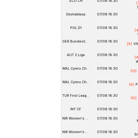
SCO CH
07/08 18:30
Ekstraklasa
07/08 18:30
POL D1
07/08 18:30
[
GER Bundesliga 2
07/08 18:30
[9]
Vf
AUT 2.Liga
07/08 18:30
[
W
WAL Cymru Championship
07/08 18:30
[13]
WAL Cymru Championship
07/08 18:30
[6]
P
TUR First League
07/08 18:30
[15]
INT CF
07/08 18:30
NIR Women's Super League
07/08 18:30
NIR Women's Super League
07/08 18:30
Si