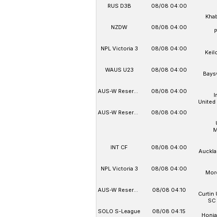
RUS D3B
08/08 04:00
Kha
NZDW
08/08 04:00
NPL Victoria 3
08/08 04:00
Keil
WAUS U23
08/08 04:00
Baysw
AUS-W Reserves League
08/08 04:00
I
United
AUS-W Reserves League
08/08 04:00
M
INT CF
08/08 04:00
Auckla
NPL Victoria 3
08/08 04:00
More
AUS-W Reserves League
08/08 04:10
Curtin 
SC
SOLO S-League
08/08 04:15
Honia