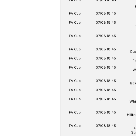
FA Cup
07/08 18:45
FA Cup
07/08 18:45
FA Cup
07/08 18:45
FA Cup
07/08 18:45
Du
FA Cup
07/08 18:45
F
FA Cup
07/08 18:45
W
FA Cup
07/08 18:45
Hac
FA Cup
07/08 18:45
FA Cup
07/08 18:45
Whi
FA Cup
07/08 18:45
Hillt
FA Cup
07/08 18:45
F
St