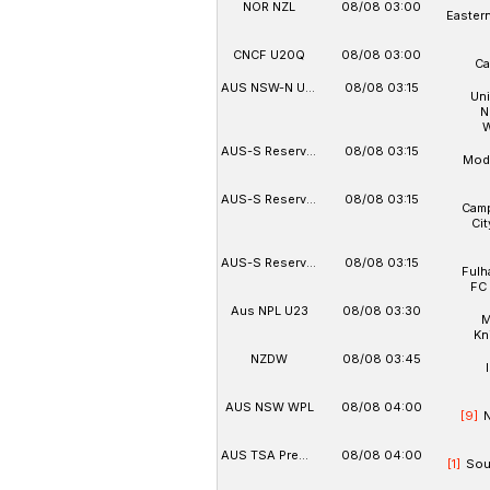
NOR NZL
08/08 03:00
Easter
CNCF U20Q
08/08 03:00
Ca
AUS NSW-N U20
08/08 03:15
Uni
N
W
AUS-S Reserve League
08/08 03:15
Mod
AUS-S Reserve League
08/08 03:15
Camp
Ci
AUS-S Reserve League
08/08 03:15
Fulh
FC
Aus NPL U23
08/08 03:30
M
Kn
NZDW
08/08 03:45
AUS NSW WPL
08/08 04:00
[9]
AUS TSA Premier League
08/08 04:00
[1]
Sou