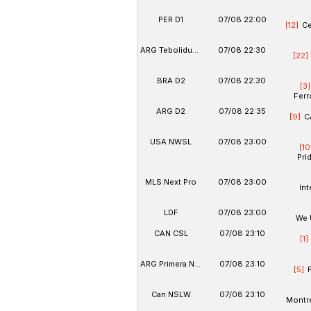
PER D1
07/08 22:00
[12]
Ce
ARG Tebolidun League GpB
07/08 22:30
[22]
BRA D2
07/08 22:30
[3
Ferr
ARG D2
07/08 22:35
[9]
C
USA NWSL
07/08 23:00
[1
Pri
MLS Next Pro
07/08 23:00
Int
LDF
07/08 23:00
We 
CAN CSL
07/08 23:10
[1]
ARG Primera Nacional
07/08 23:10
[5]
Can NSLW
07/08 23:10
Montr